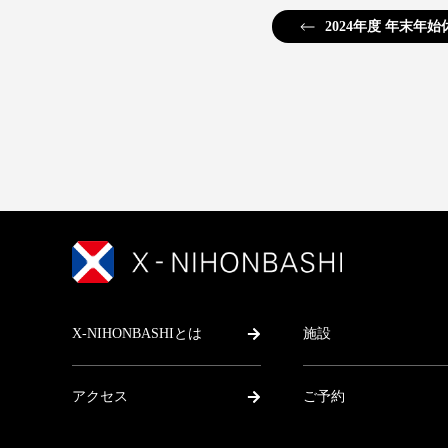
2024年度 年末年
X-NIHONBASHIとは
施設
アクセス
ご予約