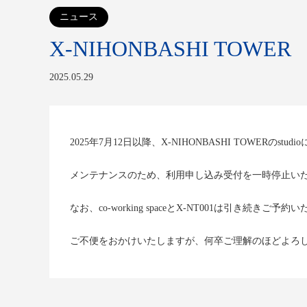
ニュース
X-NIHONBASHI TO
2025.05.29
2025年7月12日以降、X-NIHONBASHI TOWERのstud
メンテナンスのため、利用申し込み受付を一時停止い
なお、co-working spaceとX-NT001は引き続きご予
ご不便をおかけいたしますが、何卒ご理解のほどよろ