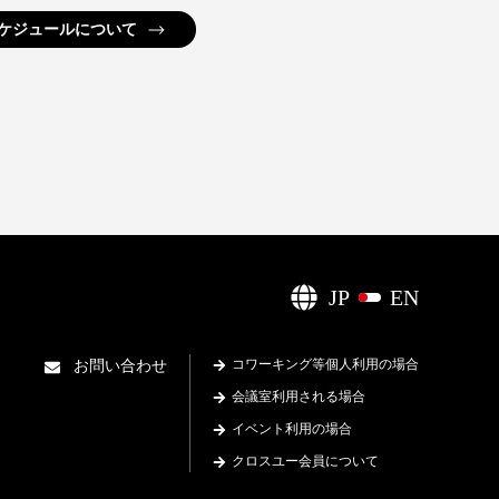
ケジュールについて
JP
EN
コワーキング等個人利用の場合
お問い合わせ
会議室利用される場合
イベント利用の場合
クロスユー会員について