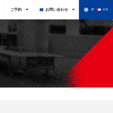
ご予約
お問い合わせ
JP
EN