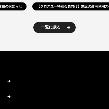
始休業のお知らせ
【クロスユー特別会員向け】施設の占有利用ス
一覧に戻る