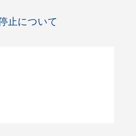
一時停止について