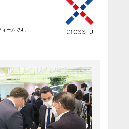
フ
ォームです。