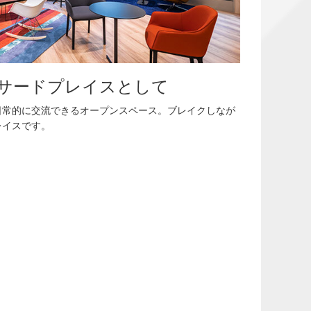
サードプレイスとして
日常的に交流できるオープンスペース。ブレイクしなが
レイスです。