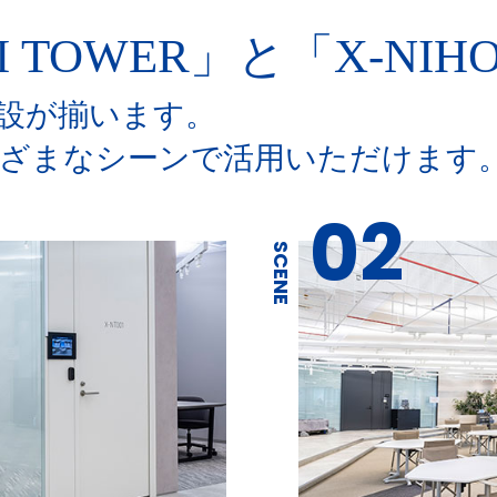
I TOWER」と
「X-NIH
設が揃います。
ざまなシーンで活用いただけます