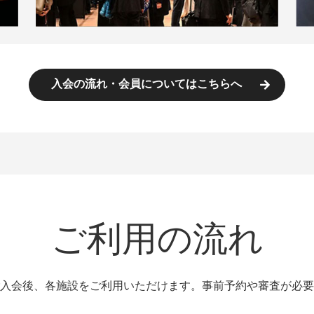
入会の流れ・会員についてはこちらへ
ご利用の流れ
入会後、各施設をご利用いただけます。事前予約や審査が必要