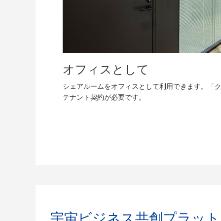
オフィスとして
シェアルームをオフィスとして利用できます。「
テナント契約が必要です。
宇宙ビジネス共創プラット