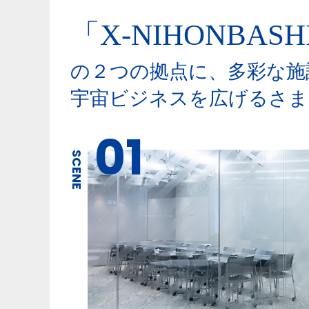
「X-NIHONBASH
の２つの拠点に、多彩な施
宇宙ビジネスを広げるさま