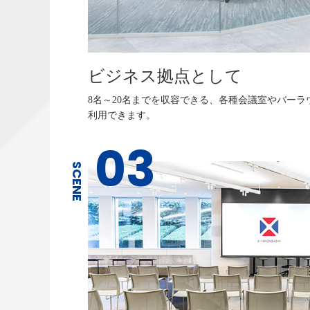
ビジネス拠点として
8名～20名までを収容できる、各種会議室やバー
利用できます。