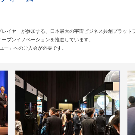
プレイヤーが参加する、日本最大の宇宙ビジネス共創プラット
オープンイノベーションを推進しています。
ロスユー」へのご入会が必要です。