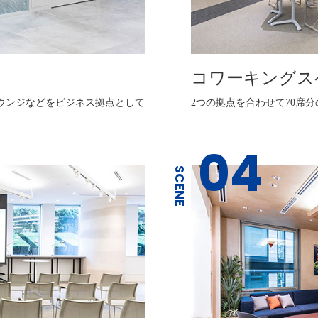
コワーキングス
ラウンジなどをビジネス拠点として
2つの拠点を合わせて70席