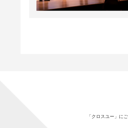
「クロスユー」にご