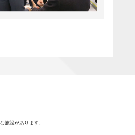
な施設があります。