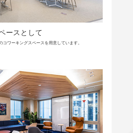
ペースとして
分のコワーキングスペースを用意しています。