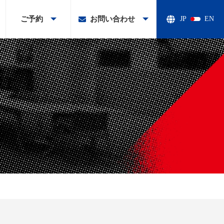
ご予約
お問い合わせ
JP
EN