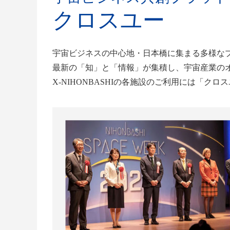
クロスユー
宇宙ビジネスの中心地・日本橋に集まる多様な
最新の「知」と「情報」が集積し、宇宙産業の
X-NIHONBASHIの各施設のご利用には「ク