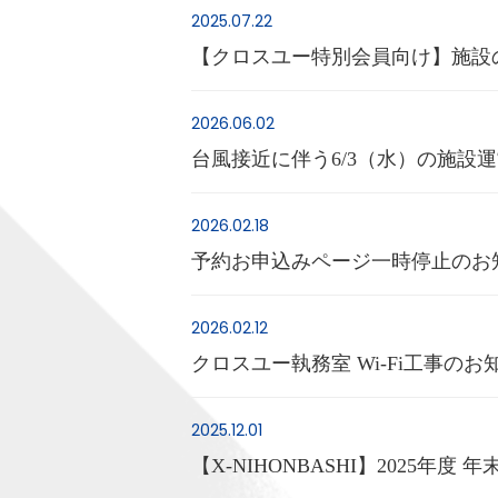
2025.07.22
【クロスユー特別会員向け】施設
2026.06.02
台風接近に伴う6/3（水）の施設
2026.02.18
予約お申込みページ一時停止のお
2026.02.12
クロスユー執務室 Wi-Fi工事のお
2025.12.01
【X-NIHONBASHI】2025年