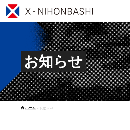
お知らせ
ホーム
>
お知らせ