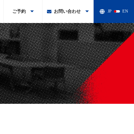
ご予約
お問い合わせ
JP
EN