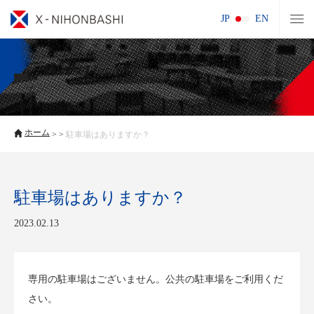
JP
EN
ホーム
> >
駐車場はありますか？
駐車場はありますか？
2023.02.13
専用の駐車場はございません。公共の駐車場をご利用くだ
さい。