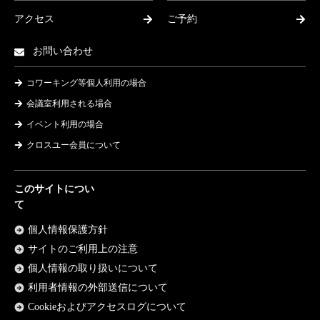
アクセス
ご予約
お問い合わせ
コワーキング等個人利用の場合
会議室利用される場合
イベント利用の場合
クロスユー会員について
このサイトについ
て
個人情報保護方針
サイトのご利用上の注意
個人情報の取り扱いについて
利用者情報の外部送信について
Cookieおよびアクセスログについて