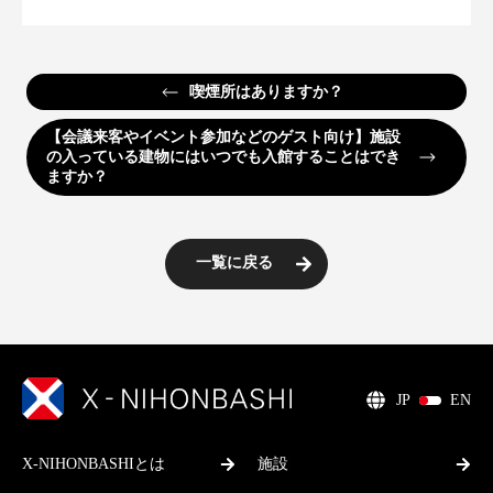
喫煙所はありますか？
【会議来客やイベント参加などのゲスト向け】施設
の入っている建物にはいつでも入館することはでき
ますか？
一覧に戻る
JP
EN
X-NIHONBASHIとは
施設