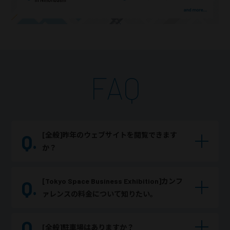
FAQ
[全般]昨年のウェブサイトを閲覧できます
か？
[Tokyo Space Business Exhibition]カンフ
ァレンスの料金について知りたい。
[全般]駐車場はありますか？