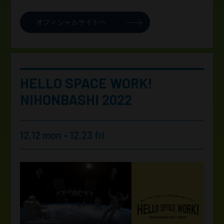
オフィシャルサイトへ
HELLO SPACE WORK!
NIHONBASHI 2022
12.12 mon - 12.23 fri