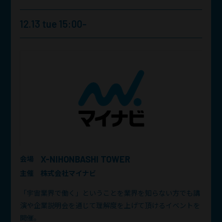
12.13 tue 15:00-
X-NIHONBASHI TOWER
会場
主催
株式会社マイナビ
「宇宙業界で働く」ということを業界を知らない方でも講
演や企業説明会を通じて理解度を上げて頂けるイベントを
開催。