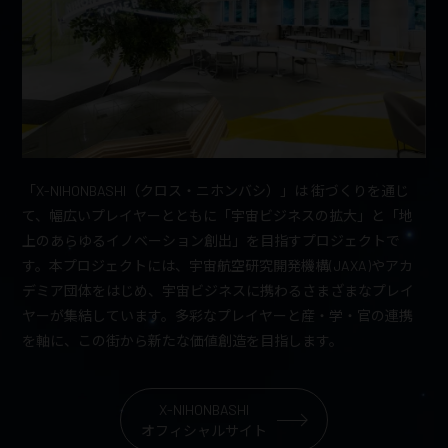
「X-NIHONBASHI（クロス・ニホンバシ）」は 街づくりを通じ
て、幅広いプレイヤーとともに「宇宙ビジネスの拡大」と「地
上のあらゆるイノベーション創出」を目指すプロジェクトで
す。本プロジェクトには、宇宙航空研究開発機構(JAXA)やアカ
デミア団体をはじめ、宇宙ビジネスに携わるさまざまなプレイ
ヤーが集結しています。多彩なプレイヤーと産・学・官の連携
を軸に、この街から新たな価値創造を目指します。
X-NIHONBASHI
オフィシャルサイト