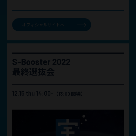
オフィシャルサイトへ
S-Booster 2022
最終選抜会
12.15 thu 14:00-
（13:00 開場）