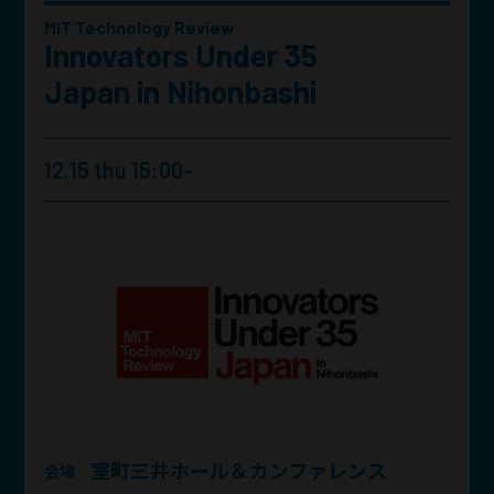
MIT Technology Review
Innovators Under 35
Japan in Nihonbashi
12.15 thu 15:00-
室町三井ホール＆カンファレンス
会場