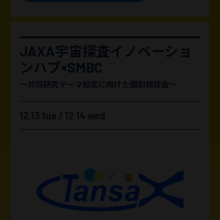
JAXA宇宙探査イノベーショ
ンハブ×SMBC
～共同研究テーマ設定に向けた個別相談会～
12.13 tue / 12.14 wed