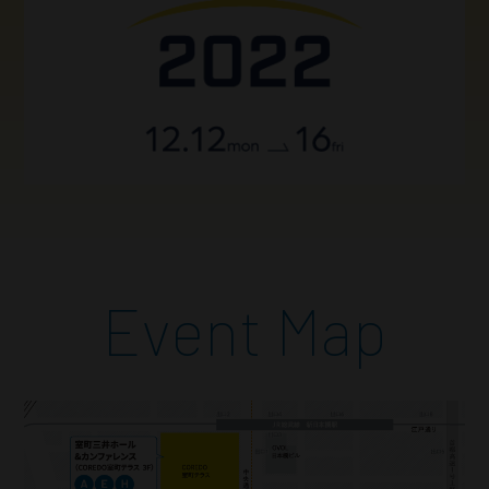
Event Map