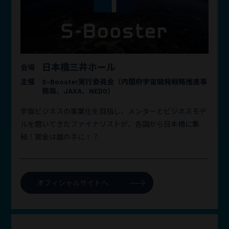
日本橋三井ホール
会場
主催
S-Booster実行委員会（内閣府宇宙開発戦略推進事
務局、JAXA、NEDO）
宇宙ビジネスの事業化を目指し、メンターとビジネスモデ
ルを磨いてきたファイナリストが、各国から日本橋に集
結！賞金は誰の手に！？
オフィシャルサイトへ