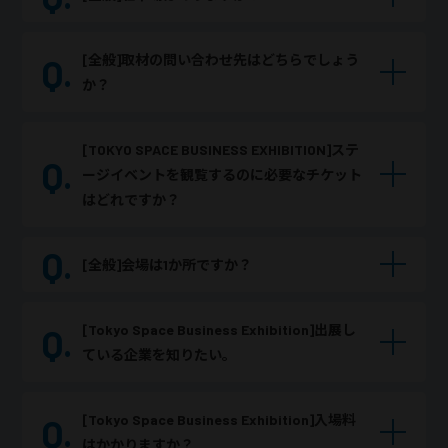
[全般]取材の問い合わせ先はどちらでしょう
か？
[TOKYO SPACE BUSINESS EXHIBITION]ステ
ージイベントを観覧するのに必要なチケット
はどれですか？
[全般]会場は1か所ですか？
[Tokyo Space Business Exhibition]出展し
ている企業を知りたい。
[Tokyo Space Business Exhibition]入場料
はかかりますか？