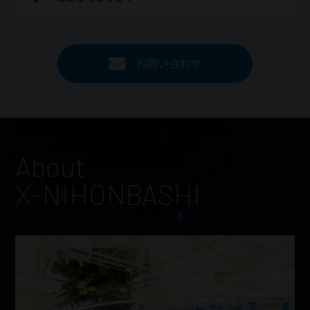
お問い合わせ
About
X-NIHONBASHI