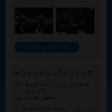
TSBEエキシビションページへ
オフィシャルステージエリア
場所
日本橋三井ホール オフィシャルステ
ージエリア
座席
約150席（自由席）
国内外の有識者が登壇するさまざまなテーマのカンファレン