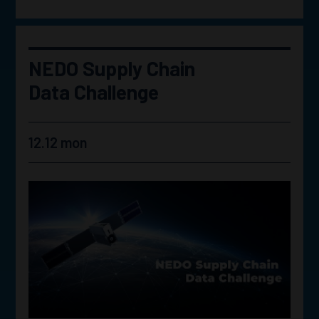
NEDO Supply Chain
Data Challenge
12.12 mon