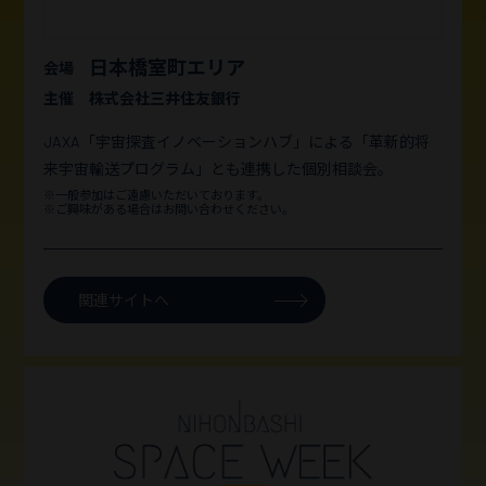
日本橋室町エリア
会場
主催
株式会社三井住友銀行
JAXA「宇宙探査イノベーションハブ」による「革新的将
来宇宙輸送プログラム」とも連携した個別相談会。
※一般参加はご遠慮いただいております。
※ご興味がある場合はお問い合わせください。
関連サイトへ