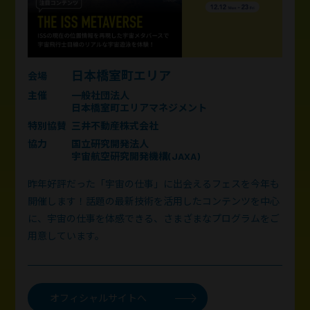
日本橋室町エリア
会場
主催
⼀般社団法⼈
⽇本橋室町エリアマネジメント
特別協賛
三井不動産株式会社
協力
国⽴研究開発法⼈
宇宙航空研究開発機構(JAXA)
昨年好評だった「宇宙の仕事」に出会えるフェスを今年も
開催します！話題の最新技術を活用したコンテンツを中心
に、宇宙の仕事を体感できる、さまざまなプログラムをご
用意しています。
オフィシャルサイトへ