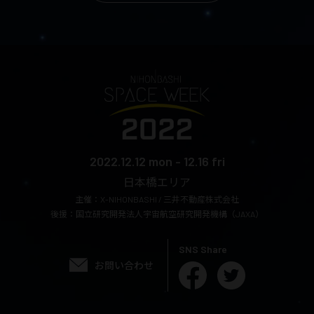
2022.12.12 mon - 12.16 fri
日本橋エリア
主催：X-NIHONBASHI / 三井不動産株式会社
後援：国立研究開発法人宇宙航空研究開発機構（JAXA）
SNS Share
お問い合わせ