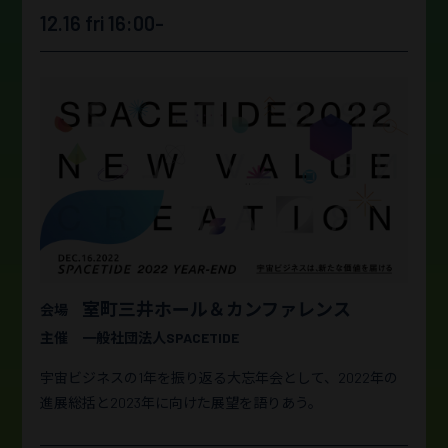
12.16 fri 16:00-
室町三井ホール＆
カンファレンス
会場
主催
一般社団法人SPACETIDE
宇宙ビジネスの1年を振り返る大忘年会として、2022年の
進展総括と2023年に向けた展望を語りあう。