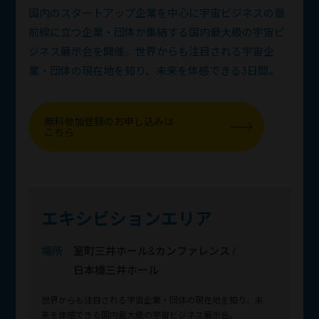
国内のスタートアップ企業を中心に宇宙ビジネスの最
前線に立つ企業・団体が集結する国内最大級の宇宙ビ
ジネス展示会を開催。世界からも注目される宇宙企
業・団体の現在地を知り、未来を体感できる3日間。
無料参加登録のお申し込みは
こちら
エキシビションエリア
場所
室町三井ホール&カンファレンス /
日本橋三井ホール
世界からも注目される宇宙企業・団体の現在地を知り、未
来を体感できる国内最大級の宇宙ビジネス展示会。