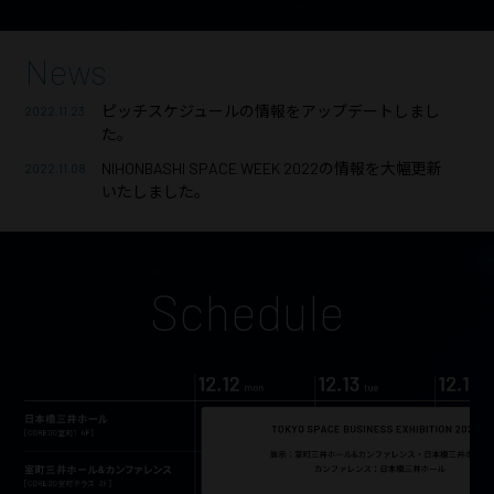
News
ピッチスケジュールの情報をアップデートしまし
2022.11.23
た。
NIHONBASHI SPACE WEEK 2022の情報を大幅更新
2022.11.08
いたしました。
Schedule