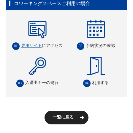
コワーキングスペースご利用の場合
専用サイト
にアクセス
予約状況の確認
入退出キーの発行
利用する
一覧に戻る