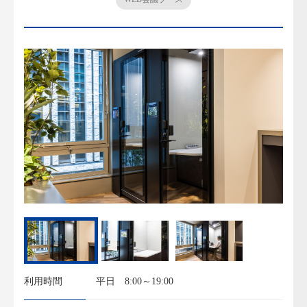
利用時間
平日 8:00～19:00