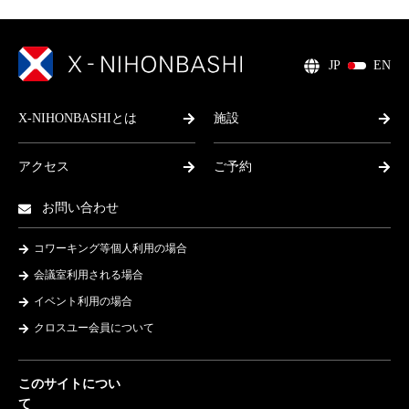
JP
EN
X-NIHONBASHIとは
施設
アクセス
ご予約
お問い合わせ
コワーキング等個人利用の場合
会議室利用される場合
イベント利用の場合
クロスユー会員について
このサイトについ
て