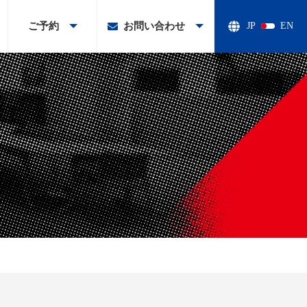
ご予約
お問い合わせ
JP
EN