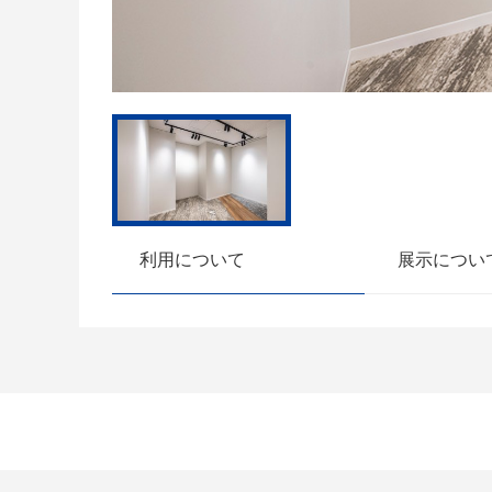
利用について
展示につい