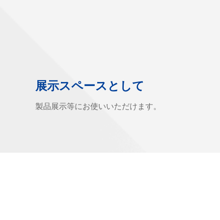
展示スペースとして
製品展示等にお使いいただけます。