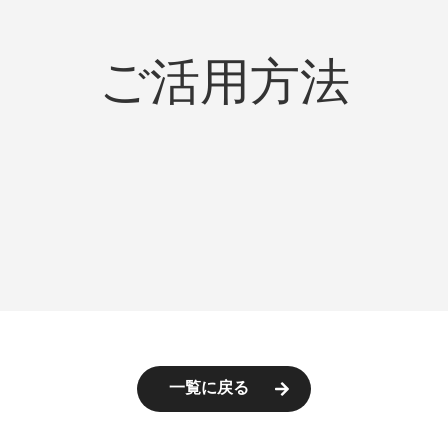
ご活用方法
一覧に戻る