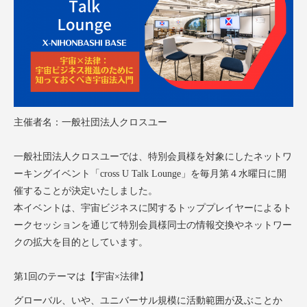
主催者名：一般社団法人クロスユー
一般社団法人クロスユーでは、特別会員様を対象にしたネットワ
ーキングイベント「cross U Talk Lounge」を毎月第４水曜日に開
催することが決定いたしました。
本イベントは、宇宙ビジネスに関するトッププレイヤーによるト
ークセッションを通じて特別会員様同士の情報交換やネットワー
クの拡大を目的としています。
第1回のテーマは【宇宙×法律】
グローバル、いや、ユニバーサル規模に活動範囲が及ぶことか