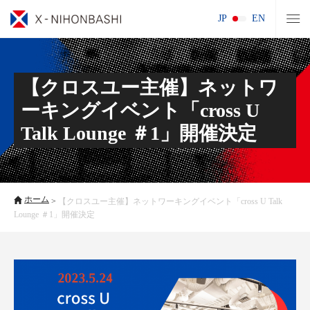
JP
EN
【クロスユー主催】ネットワ
ーキングイベント「cross U
Talk Lounge ＃1」開催決定
ホーム
>
【クロスユー主催】ネットワーキングイベント「cross U Talk
Lounge ＃1」開催決定