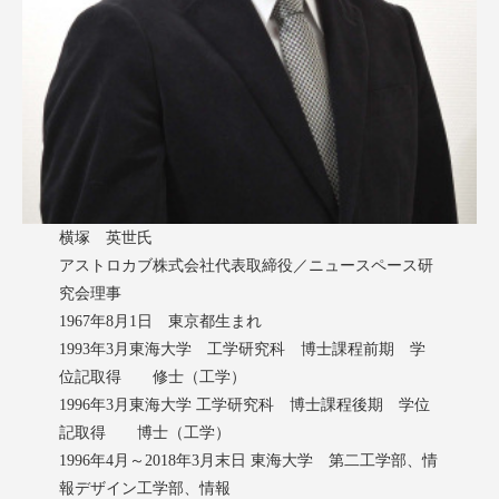
横塚 英世氏
アストロカブ株式会社代表取締役／ニュースペース研
究会理事
1967年8月1日 東京都生まれ
1993年3月東海大学 工学研究科 博士課程前期 学
位記取得 修士（工学）
1996年3月東海大学 工学研究科 博士課程後期 学位
記取得 博士（工学）
1996年4月～2018年3月末日 東海大学 第二工学部、情
報デザイン工学部、情報