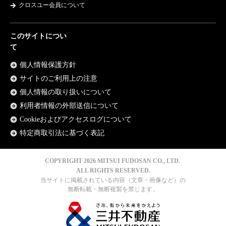
クロスユー会員について
このサイトについ
て
個人情報保護方針
サイトのご利用上の注意
個人情報の取り扱いについて
利用者情報の外部送信について
Cookieおよびアクセスログについて
特定商取引法に基づく表記
COPYRIGHT 2026
MITSUI FUDOSAN CO., LTD.
ALL RIGHTS RESERVED.
当サイトに掲載されている内容（文章・画像など）の
無断転載・無断複製を禁じます。