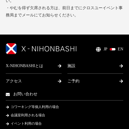
い。
・やむを得ず欠席される方は、前日までにクロスユーイベント事
務局までメールにてお知らせください。
JP
EN
X-NIHONBASHIとは
施設
アクセス
ご予約
お問い合わせ
コワーキング等個人利用の場合
会議室利用される場合
イベント利用の場合